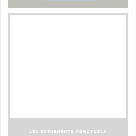
LES ÉVÉNEMENTS PONCTUELS