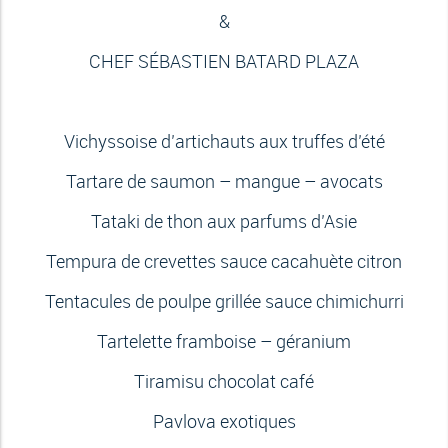
&
CHEF SÉBASTIEN BATARD PLAZA
Vichyssoise d’artichauts aux truffes d’été
Tartare de saumon – mangue – avocats
Tataki de thon aux parfums d’Asie
Tempura de crevettes sauce cacahuète citron
Tentacules de poulpe grillée sauce chimichurri
Tartelette framboise – géranium
Tiramisu chocolat café
Pavlova exotiques