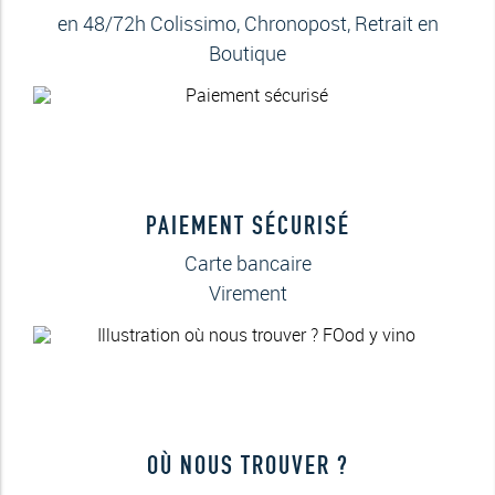
en 48/72h Colissimo, Chronopost, Retrait en
Boutique
PAIEMENT SÉCURISÉ
Carte bancaire
Virement
OÙ NOUS TROUVER ?