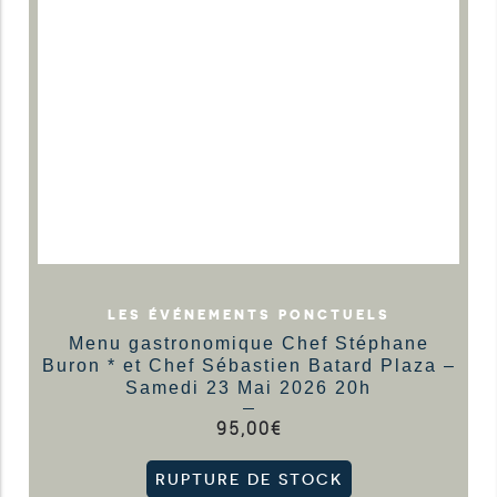
LES ÉVÉNEMENTS PONCTUELS
Menu gastronomique Chef Stéphane
Buron * et Chef Sébastien Batard Plaza –
Samedi 23 Mai 2026 20h
95,00
€
RUPTURE DE STOCK