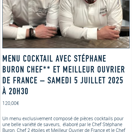
MENU COCKTAIL AVEC STÉPHANE
BURON CHEF** ET MEILLEUR OUVRIER
DE FRANCE – SAMEDI 5 JUILLET 2025
À 20H30
120,00
€
Un menu exclusivement composé de pièces cocktails pour
une belle variété de saveurs, élaboré par le Chef Stéphane
Buron, Chef 2 étoiles et Meilleur Ouvrier de France et le Chef