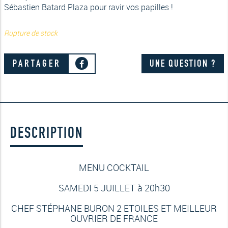
Sébastien Batard Plaza pour ravir vos papilles !
Rupture de stock
PARTAGER
UNE QUESTION ?
DESCRIPTION
MENU COCKTAIL
SAMEDI 5 JUILLET à 20h30
CHEF STÉPHANE BURON 2 ETOILES ET MEILLEUR
OUVRIER DE FRANCE