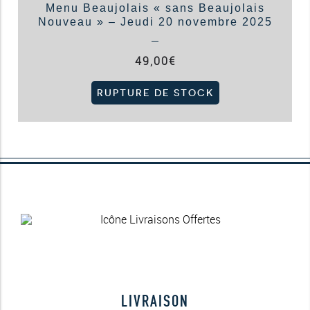
Menu Beaujolais « sans Beaujolais
Nouveau » – Jeudi 20 novembre 2025
49,00
€
RUPTURE DE STOCK
LIVRAISON