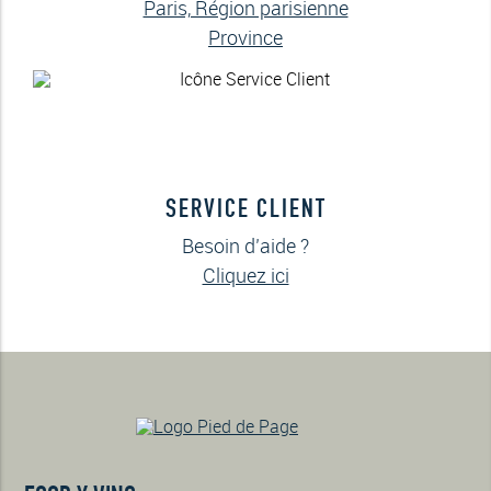
Paris, Région parisienne
Province
SERVICE CLIENT
Besoin d’aide ?
Cliquez ici