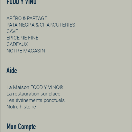
FOOD Y VINO
APÉRO & PARTAGE
PATA NEGRA & CHARCUTERIES
CAVE
ÉPICERIE FINE
CADEAUX
NOTRE MAGASIN
Aide
La Maison FOOD Y VINO®
La restauration sur place
Les événements ponctuels
Notre histoire
Mon Compte