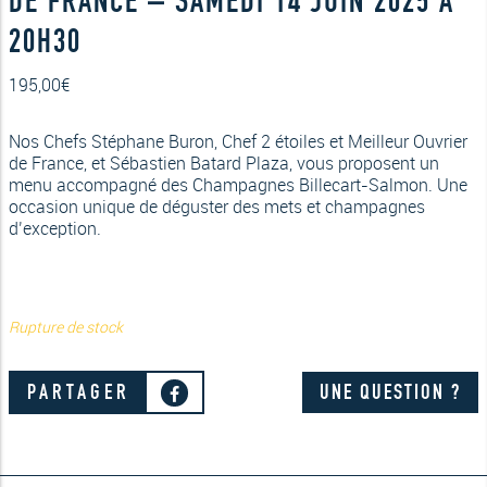
DE FRANCE – SAMEDI 14 JUIN 2025 À
20H30
195,00
€
Nos Chefs Stéphane Buron, Chef 2 étoiles et Meilleur Ouvrier
de France, et Sébastien Batard Plaza, vous proposent un
menu accompagné des Champagnes Billecart-Salmon. Une
occasion unique de déguster des mets et champagnes
d’exception.
Rupture de stock
PARTAGER
UNE QUESTION ?