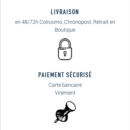
LIVRAISON
en 48/72h Colissimo, Chronopost, Retrait en
Boutique
PAIEMENT SÉCURISÉ
Carte bancaire
Virement