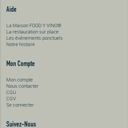
Aide
La Maison FOOD Y VINO®
La restauration sur place
Les événements ponctuels
Notre histoire
Mon Compte
Mon compte
Nous contacter
CGU
CGV
Se connecter
Suivez-Nous