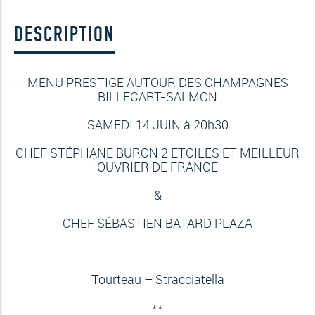
DESCRIPTION
MENU PRESTIGE AUTOUR DES CHAMPAGNES
BILLECART-SALMON
SAMEDI 14 JUIN à 20h30
CHEF STÉPHANE BURON 2 ETOILES ET MEILLEUR
OUVRIER DE FRANCE
&
CHEF SÉBASTIEN BATARD PLAZA
Tourteau – Stracciatella
**