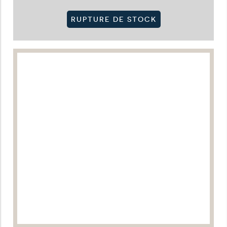
RUPTURE DE STOCK