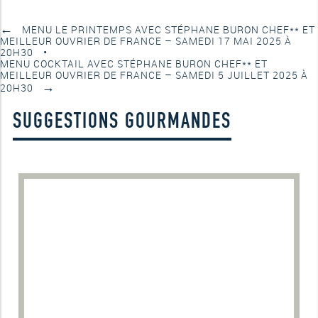
←
MENU LE PRINTEMPS AVEC STÉPHANE BURON CHEF** ET
MEILLEUR OUVRIER DE FRANCE – SAMEDI 17 MAI 2025 À
20H30
MENU COCKTAIL AVEC STÉPHANE BURON CHEF** ET
MEILLEUR OUVRIER DE FRANCE – SAMEDI 5 JUILLET 2025 À
→
20H30
SUGGESTIONS GOURMANDES