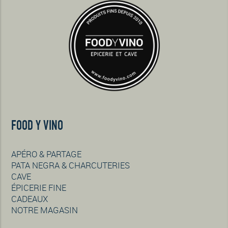
FOOD Y VINO
APÉRO & PARTAGE
PATA NEGRA & CHARCUTERIES
CAVE
ÉPICERIE FINE
CADEAUX
NOTRE MAGASIN