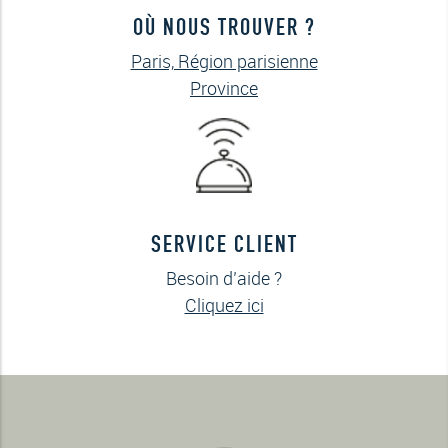
OÙ NOUS TROUVER ?
Paris, Région parisienne
Province
SERVICE CLIENT
Besoin d’aide ?
Cliquez ici