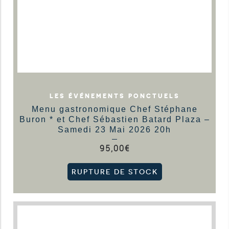
LES ÉVÉNEMENTS PONCTUELS
Menu gastronomique Chef Stéphane
Buron * et Chef Sébastien Batard Plaza –
Samedi 23 Mai 2026 20h
95,00
€
RUPTURE DE STOCK