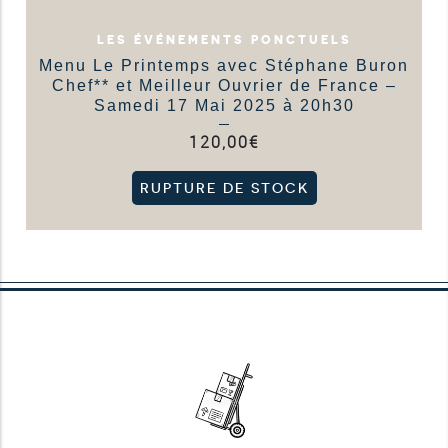
LES ÉVÉNEMENTS PONCTUELS
Menu Le Printemps avec Stéphane Buron
Chef** et Meilleur Ouvrier de France –
Samedi 17 Mai 2025 à 20h30
120,00
€
RUPTURE DE STOCK