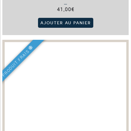
41,00
€
AJOUTER AU PANIER
PRODUIT FRAIS