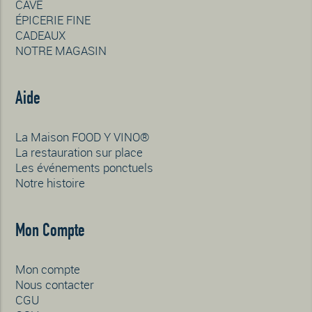
CAVE
ÉPICERIE FINE
CADEAUX
NOTRE MAGASIN
Aide
La Maison FOOD Y VINO®
La restauration sur place
Les événements ponctuels
Notre histoire
Mon Compte
Mon compte
Nous contacter
CGU