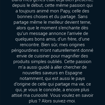
depuis le début, cette même passion qui
a toujours animé mon Papy, celle des
bonnes choses et du partage. Sans
partage même le meilleur devient terne,
alors que le moment s’enchante dès
qu’un message annonce l’arrivée de
quelques bons amis, d’un frère, d’une
rencontre. Bien sûr, mes origines
périgourdines m’ont naturellement donné
envie de cuisiner pour magnifier des
produits simples oubliés. Cette passion
m'a aussi guidé à aller chercher de
nouvelles saveurs en Espagne
notamment, qui est aussi le pays
d’origine de celle qui partage ma vie, ce
qui, je vous le concède, a encore plus
attisé ma curiosité. Vous voulez en savoir
plus ? Alors suivez-moi.