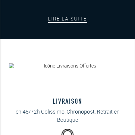
LIRE LA SUITE
LIVRAISON
en 48/72h Colissimo, Chronopost, Retrait en
Boutique