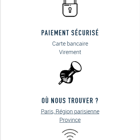
PAIEMENT SÉCURISÉ
Carte bancaire
Virement
OÙ NOUS TROUVER ?
Paris, Région parisienne
Province