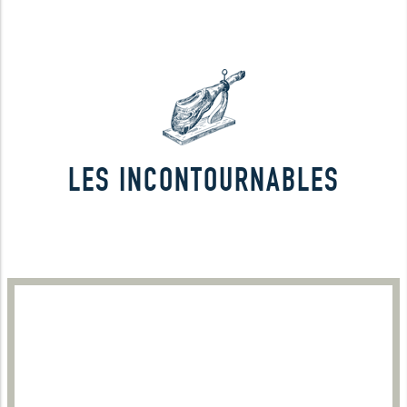
LES INCONTOURNABLES