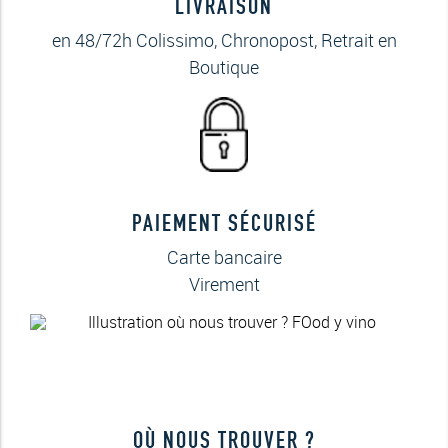
LIVRAISON
en 48/72h Colissimo, Chronopost, Retrait en
Boutique
PAIEMENT SÉCURISÉ
Carte bancaire
Virement
OÙ NOUS TROUVER ?