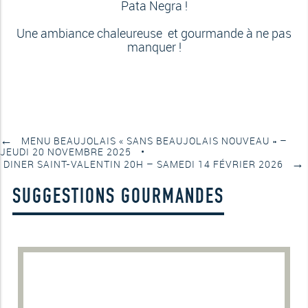
Pata Negra !
Une ambiance chaleureuse et gourmande à ne pas
manquer !
←
MENU BEAUJOLAIS « SANS BEAUJOLAIS NOUVEAU » –
JEUDI 20 NOVEMBRE 2025
→
DINER SAINT-VALENTIN 20H – SAMEDI 14 FÉVRIER 2026
SUGGESTIONS GOURMANDES