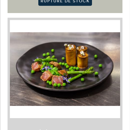
RUPTURE DE STOCK