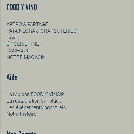
FOOD Y VINO
APÉRO & PARTAGE
PATA NEGRA & CHARCUTERIES
CAVE
ÉPICERIE FINE
CADEAUX
NOTRE MAGASIN
Aide
La Maison FOOD Y VINO®
La restauration sur place
Les événements ponctuels
Notre histoire
Mon Compte