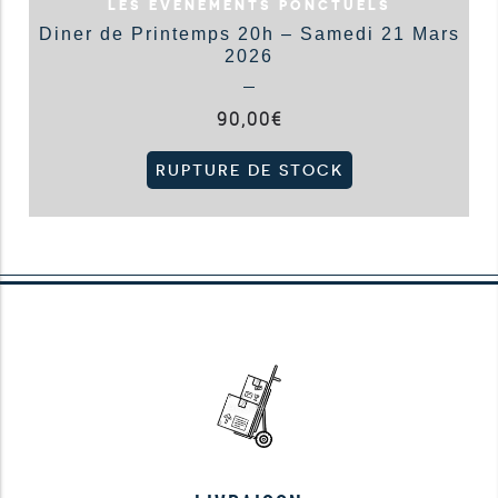
LES ÉVÉNEMENTS PONCTUELS
Diner de Printemps 20h – Samedi 21 Mars
2026
90,00
€
RUPTURE DE STOCK