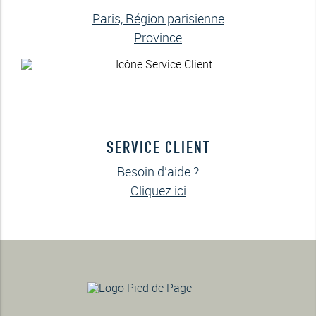
Paris, Région parisienne
Province
SERVICE CLIENT
Besoin d’aide ?
Cliquez ici