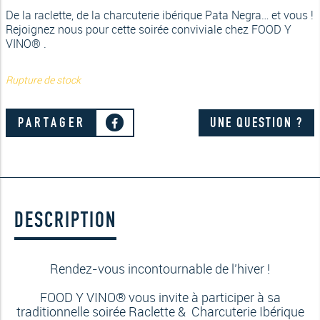
De la raclette, de la charcuterie ibérique Pata Negra… et vous !
Rejoignez nous pour cette soirée conviviale chez FOOD Y
VINO® .
Rupture de stock
PARTAGER
UNE QUESTION ?
DESCRIPTION
Rendez-vous incontournable de l’hiver !
FOOD Y VINO® vous invite à participer à sa
traditionnelle soirée Raclette & Charcuterie Ibérique