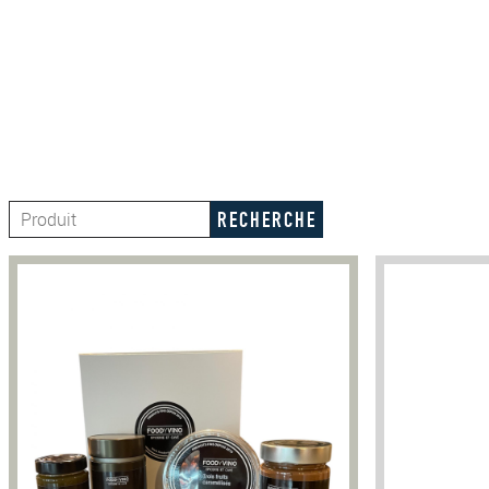
Rechercher: