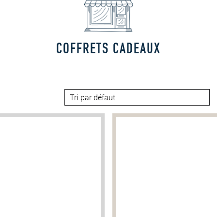
COFFRETS CADEAUX