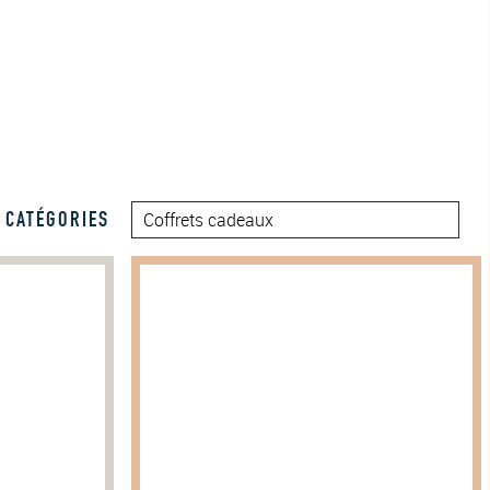
CATÉGORIES