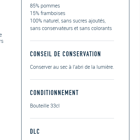
85% pommes
15% framboises
100% naturel, sans sucres ajoutés,
sans conservateurs et sans colorants
e
rs
CONSEIL DE CONSERVATION
Conserver au sec à l'abri de la lumière.
CONDITIONNEMENT
Bouteille 33cl
DLC