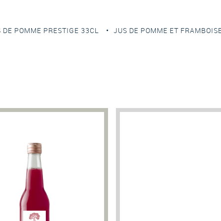
DE POMME PRESTIGE 33CL
JUS DE POMME ET FRAMBOI