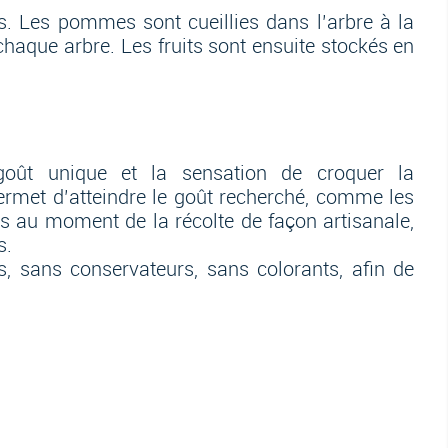
s. Les pommes sont cueillies dans l’arbre à la
haque arbre. Les fruits sont ensuite stockés en
.
goût unique et la sensation de croquer la
rmet d’atteindre le goût recherché, comme les
s au moment de la récolte de façon artisanale,
s.
 sans conservateurs, sans colorants, afin de