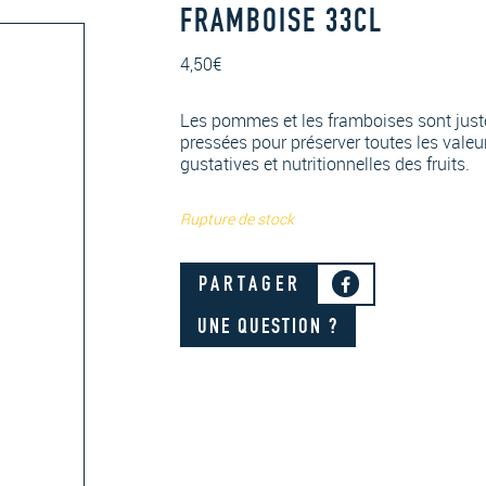
FRAMBOISE 33CL
4,50
€
Les pommes et les framboises sont just
pressées pour préserver toutes les valeu
gustatives et nutritionnelles des fruits.
Rupture de stock
PARTAGER
UNE QUESTION ?