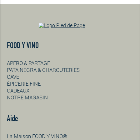
FOOD Y VINO
APÉRO & PARTAGE
PATA NEGRA & CHARCUTERIES
CAVE
ÉPICERIE FINE
CADEAUX
NOTRE MAGASIN
Aide
La Maison FOOD Y VINO®