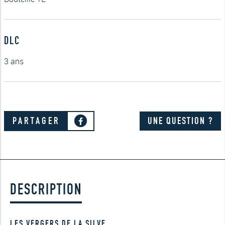
DLC
3 ans
PARTAGER
UNE QUESTION ?
DESCRIPTION
LES VERGERS DE LA SILVE