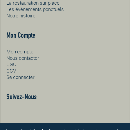
La restauration sur place
Les événements ponctuels
Notre histoire
Mon Compte
Mon compte
Nous contacter
CGU
CGV
Se connecter
Suivez-Nous