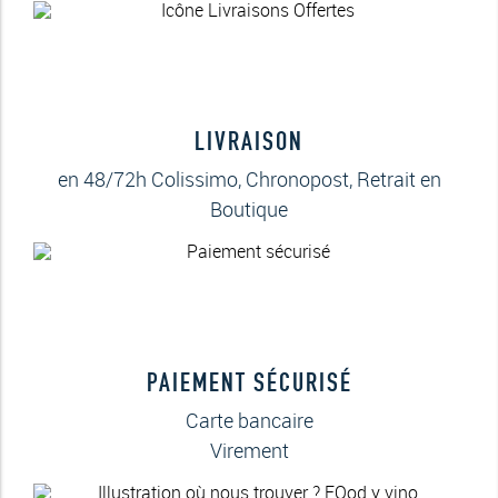
LIVRAISON
en 48/72h Colissimo, Chronopost, Retrait en
Boutique
PAIEMENT SÉCURISÉ
Carte bancaire
Virement