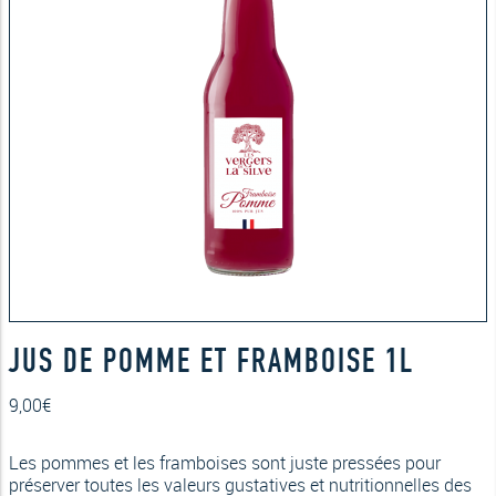
JUS DE POMME ET FRAMBOISE 1L
9,00
€
Les pommes et les framboises sont juste pressées pour
préserver toutes les valeurs gustatives et nutritionnelles des