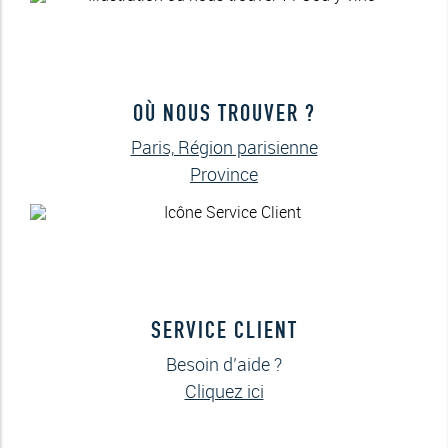
OÙ NOUS TROUVER ?
Paris, Région parisienne
Province
SERVICE CLIENT
Besoin d’aide ?
Cliquez ici