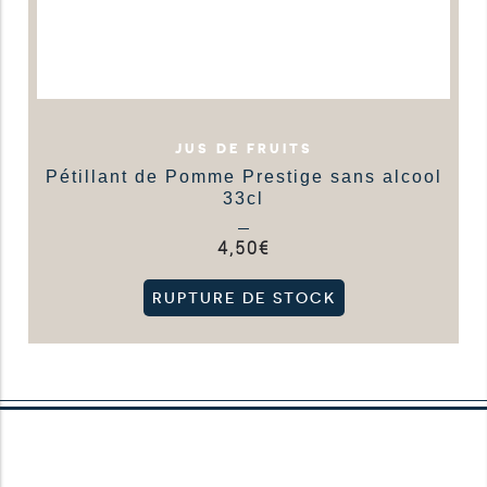
JUS DE FRUITS
Pétillant de Pomme Prestige sans alcool
33cl
4,50
€
RUPTURE DE STOCK