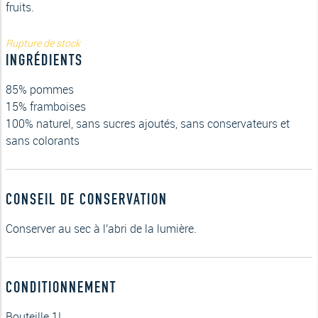
fruits.
Rupture de stock
INGRÉDIENTS
85% pommes
15% framboises
100% naturel, sans sucres ajoutés, sans conservateurs et
sans colorants
CONSEIL DE CONSERVATION
Conserver au sec à l'abri de la lumière.
CONDITIONNEMENT
Bouteille 1L