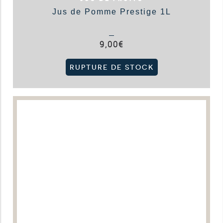
Jus de Pomme Prestige 1L
9,00
€
RUPTURE DE STOCK