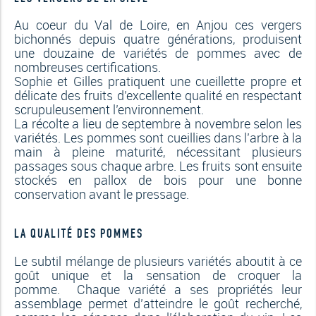
Au coeur du Val de Loire, en Anjou ces vergers
bichonnés depuis quatre générations, produisent
une douzaine de variétés de pommes avec de
nombreuses certifications.
Sophie et Gilles pratiquent une cueillette propre et
délicate des fruits d’excellente qualité en respectant
scrupuleusement l’environnement.
La récolte a lieu de septembre à novembre selon les
variétés. Les pommes sont cueillies dans l’arbre à la
main à pleine maturité, nécessitant plusieurs
passages sous chaque arbre. Les fruits sont ensuite
stockés en pallox de bois pour une bonne
conservation avant le pressage.
LA QUALITÉ DES POMMES
Le subtil mélange de plusieurs variétés aboutit à ce
goût unique et la sensation de croquer la
pomme. Chaque variété a ses propriétés leur
assemblage permet d’atteindre le goût recherché,