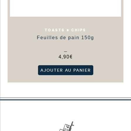
TOASTS & CHIPS
Feuilles de pain 150g
4,90
€
AJOUTER AU PANIER