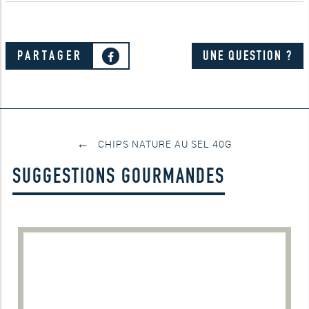
PARTAGER
UNE QUESTION ?
←
CHIPS NATURE AU SEL 40G
SUGGESTIONS GOURMANDES