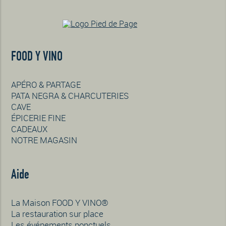
FOOD Y VINO
APÉRO & PARTAGE
PATA NEGRA & CHARCUTERIES
CAVE
ÉPICERIE FINE
CADEAUX
NOTRE MAGASIN
Aide
La Maison FOOD Y VINO®
La restauration sur place
Les événements ponctuels