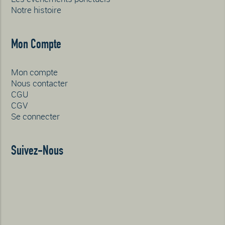
Notre histoire
Mon Compte
Mon compte
Nous contacter
CGU
CGV
Se connecter
Suivez-Nous