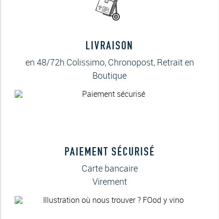
LIVRAISON
en 48/72h Colissimo, Chronopost, Retrait en
Boutique
PAIEMENT SÉCURISÉ
Carte bancaire
Virement