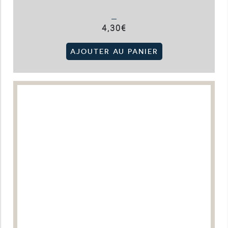
4,30
€
AJOUTER AU PANIER