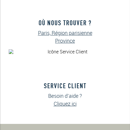
OÙ NOUS TROUVER ?
Paris, Région parisienne
Province
SERVICE CLIENT
Besoin d’aide ?
Cliquez ici