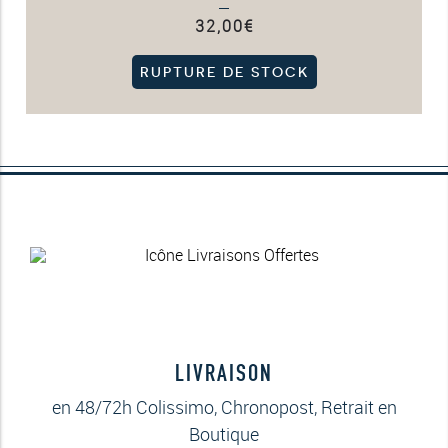
32,00
€
RUPTURE DE STOCK
LIVRAISON
en 48/72h Colissimo, Chronopost, Retrait en
Boutique