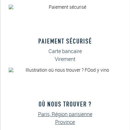
PAIEMENT SÉCURISÉ
Carte bancaire
Virement
OÙ NOUS TROUVER ?
Paris, Région parisienne
Province