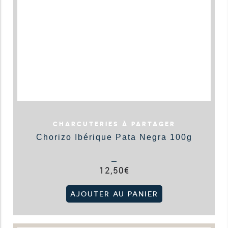
CHARCUTERIES À PARTAGER
Chorizo Ibérique Pata Negra 100g
12,50
€
AJOUTER AU PANIER