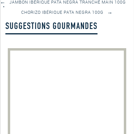
←
JAMBON IBÉRIQUE PATA NEGRA TRANCHÉ MAIN 100G
→
CHORIZO IBÉRIQUE PATA NEGRA 100G
SUGGESTIONS GOURMANDES