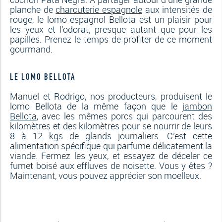
planche de
charcuterie espagnole
aux intensités de
rouge, le lomo espagnol Bellota est un plaisir pour
les yeux et l’odorat, presque autant que pour les
papilles. Prenez le temps de profiter de ce moment
gourmand.
LE LOMO BELLOTA
Manuel et Rodrigo, nos producteurs, produisent le
lomo Bellota de la même façon que le
jambon
Bellota
, avec les mêmes porcs qui parcourent des
kilomètres et des kilomètres pour se nourrir de leurs
8 à 12 kgs de glands journaliers. C’est cette
alimentation spécifique qui parfume délicatement la
viande. Fermez les yeux, et essayez de déceler ce
fumet boisé aux effluves de noisette. Vous y êtes ?
Maintenant, vous pouvez apprécier son moelleux.