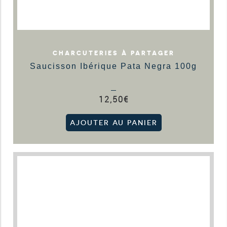
CHARCUTERIES À PARTAGER
Saucisson Ibérique Pata Negra 100g
12,50
€
AJOUTER AU PANIER