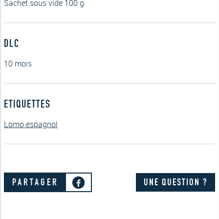
Sachet sous vide 100 g
DLC
10 mois
ETIQUETTES
Lomo espagnol
PARTAGER
UNE QUESTION ?