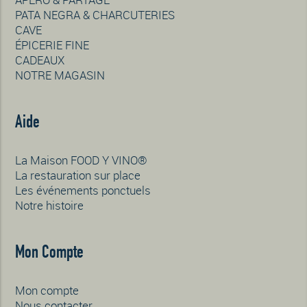
PATA NEGRA & CHARCUTERIES
CAVE
ÉPICERIE FINE
CADEAUX
NOTRE MAGASIN
Aide
La Maison FOOD Y VINO®
La restauration sur place
Les événements ponctuels
Notre histoire
Mon Compte
Mon compte
Nous contacter