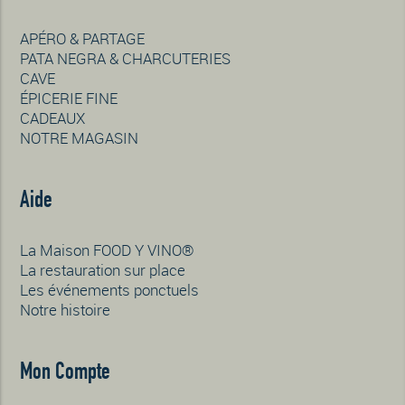
APÉRO & PARTAGE
PATA NEGRA & CHARCUTERIES
CAVE
ÉPICERIE FINE
CADEAUX
NOTRE MAGASIN
Aide
La Maison FOOD Y VINO®
La restauration sur place
Les événements ponctuels
Notre histoire
Mon Compte