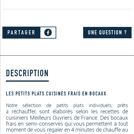
PARTAGER
UNE QUESTION ?
DESCRIPTION
LES PETITS PLATS CUISINÉS FRAIS EN BOCAUX
Notre sélection de petits plats individuels, prêts
réchauffer, sont élaborés selon les recettes de
à
cuisiniers Meilleurs Ouvriers de France. Des bocaux
frais en semi-conserves qui vous permettent à tout
moment de vous régaler en 4 minutes de chauffe au