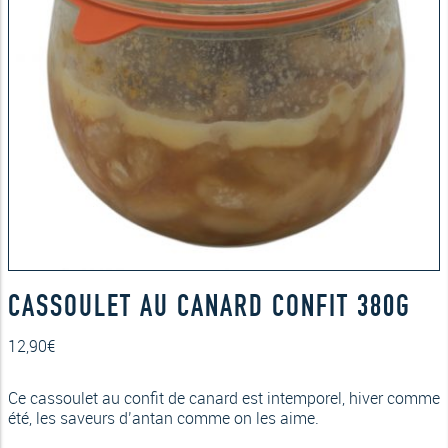
CASSOULET AU CANARD CONFIT 380G
12,90
€
Ce cassoulet au confit de canard est intemporel, hiver comme
été, les saveurs d’antan comme on les aime.