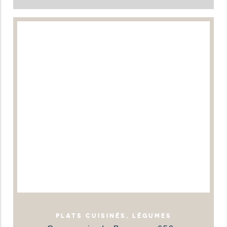
PLATS CUISINÉS, LÉGUMES