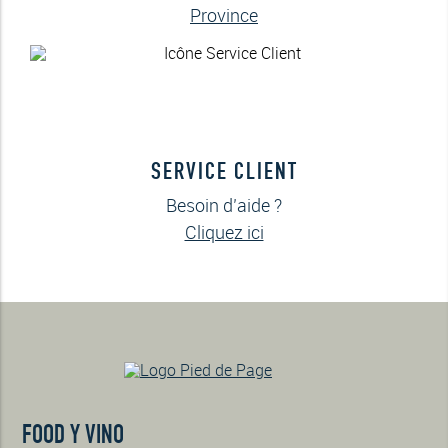
Province
SERVICE CLIENT
Besoin d’aide ?
Cliquez ici
FOOD Y VINO