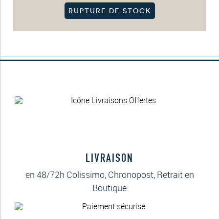
RUPTURE DE STOCK
LIVRAISON
en 48/72h Colissimo, Chronopost, Retrait en
Boutique