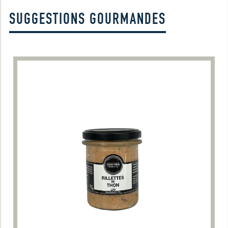
SUGGESTIONS GOURMANDES