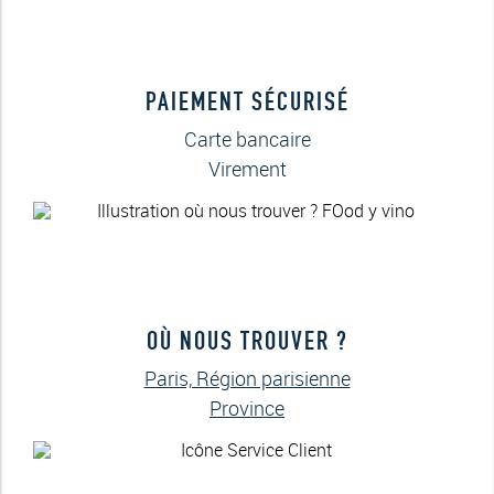
PAIEMENT SÉCURISÉ
Carte bancaire
Virement
OÙ NOUS TROUVER ?
Paris, Région parisienne
Province