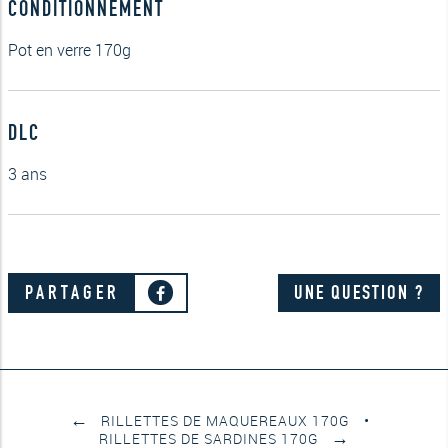
CONDITIONNEMENT
Pot en verre 170g
DLC
3 ans
PARTAGER
UNE QUESTION ?
←
RILLETTES DE MAQUEREAUX 170G
→
RILLETTES DE SARDINES 170G