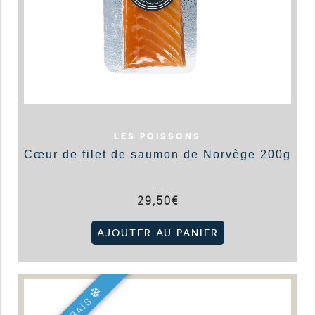
LES POISSONS
Cœur de filet de saumon de Norvège 200g
29,50
€
AJOUTER AU PANIER