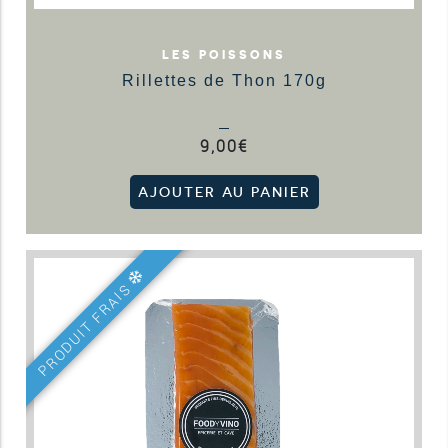
LES POISSONS
Rillettes de Thon 170g
9,00
€
AJOUTER AU PANIER
PRODUIT FRAIS