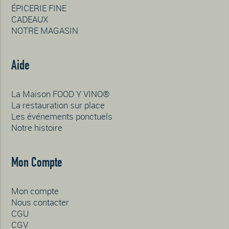
ÉPICERIE FINE
CADEAUX
NOTRE MAGASIN
Aide
La Maison FOOD Y VINO®
La restauration sur place
Les événements ponctuels
Notre histoire
Mon Compte
Mon compte
Nous contacter
CGU
CGV