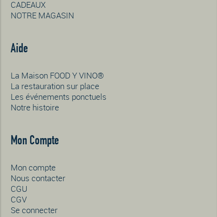
CADEAUX
NOTRE MAGASIN
Aide
La Maison FOOD Y VINO®
La restauration sur place
Les événements ponctuels
Notre histoire
Mon Compte
Mon compte
Nous contacter
CGU
CGV
Se connecter