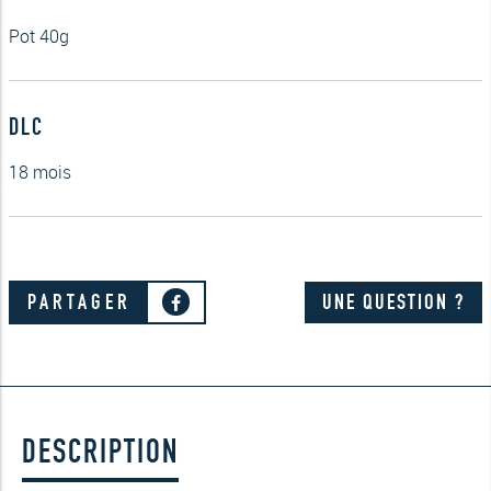
Pot 40g
DLC
18 mois
PARTAGER
UNE QUESTION ?
DESCRIPTION