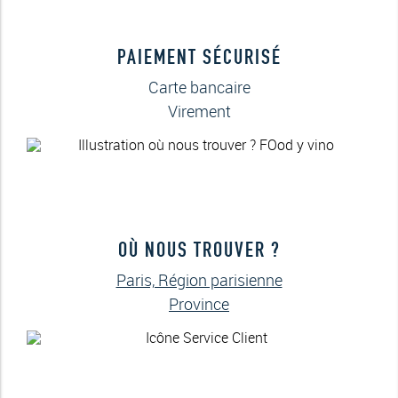
PAIEMENT SÉCURISÉ
Carte bancaire
Virement
OÙ NOUS TROUVER ?
Paris, Région parisienne
Province