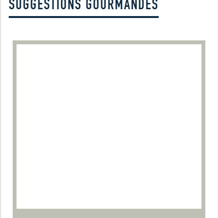
SUGGESTIONS GOURMANDES