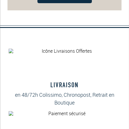
LIVRAISON
en 48/72h Colissimo, Chronopost, Retrait en
Boutique