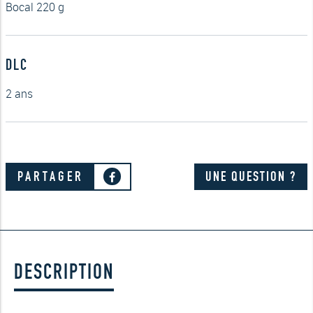
Bocal 220 g
DLC
2 ans
PARTAGER
UNE QUESTION ?
DESCRIPTION