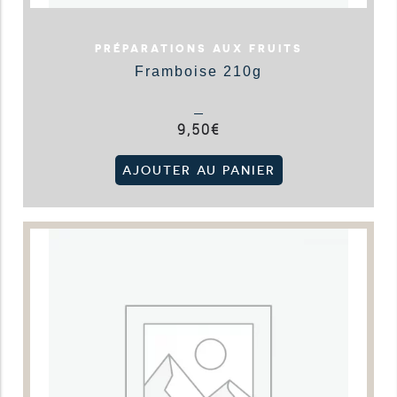
PRÉPARATIONS AUX FRUITS
Framboise 210g
9,50
€
AJOUTER AU PANIER