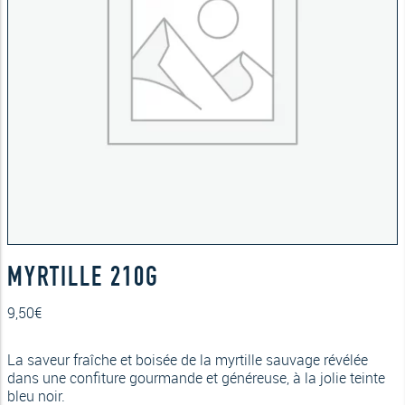
MYRTILLE 210G
9,50
€
La saveur fraîche et boisée de la myrtille sauvage révélée
dans une confiture gourmande et généreuse, à la jolie teinte
bleu noir.