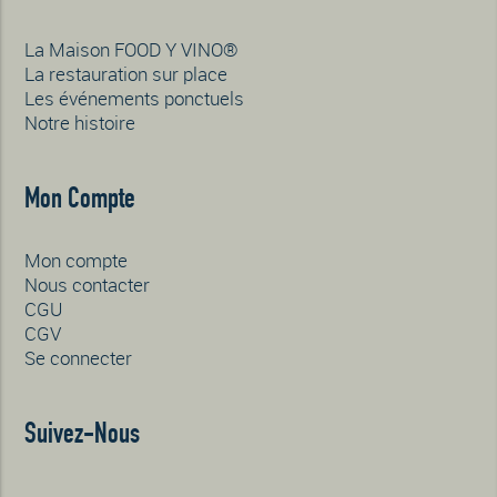
La Maison FOOD Y VINO®
La restauration sur place
Les événements ponctuels
Notre histoire
Mon Compte
Mon compte
Nous contacter
CGU
CGV
Se connecter
Suivez-Nous