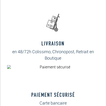
LIVRAISON
en 48/72h Colissimo, Chronopost, Retrait en
Boutique
PAIEMENT SÉCURISÉ
Carte bancaire