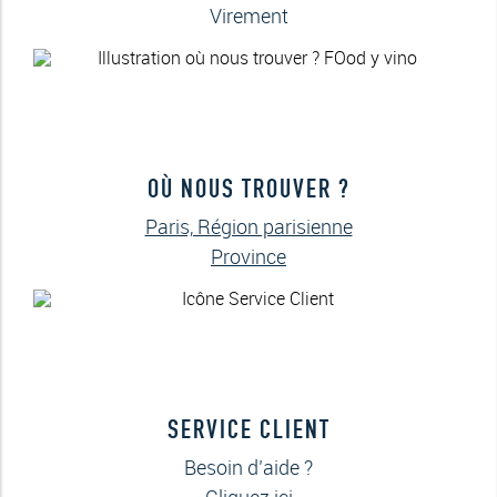
Virement
OÙ NOUS TROUVER ?
Paris, Région parisienne
Province
SERVICE CLIENT
Besoin d’aide ?