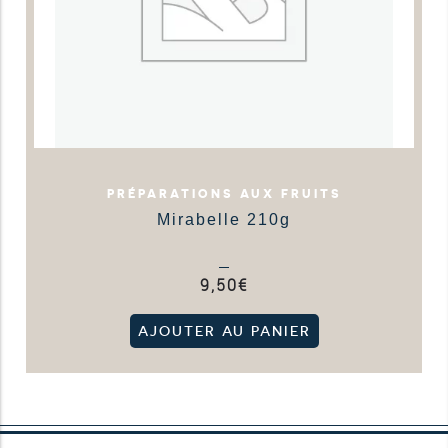
PRÉPARATIONS AUX FRUITS
Mirabelle 210g
9,50
€
AJOUTER AU PANIER