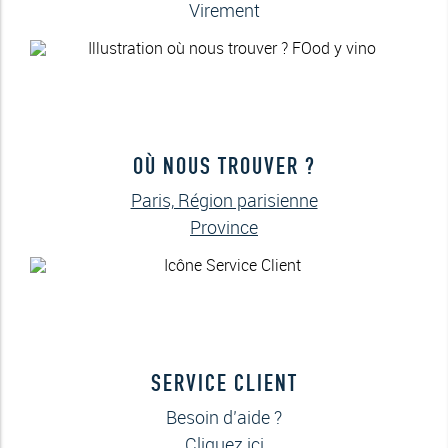
Virement
OÙ NOUS TROUVER ?
Paris, Région parisienne
Province
SERVICE CLIENT
Besoin d’aide ?
Cliquez ici