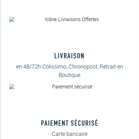
LIVRAISON
en 48/72h Colissimo, Chronopost, Retrait en
Boutique
PAIEMENT SÉCURISÉ
Carte bancaire