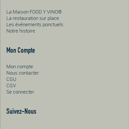
La Maison FOOD Y VINO®
La restauration sur place
Les événements ponctuels
Notre histoire
Mon Compte
Mon compte
Nous contacter
CGU
CGV
Se connecter
Suivez-Nous