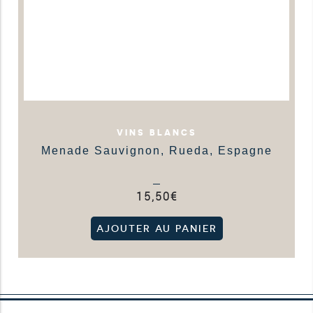
VINS BLANCS
Menade Sauvignon, Rueda, Espagne
15,50
€
AJOUTER AU PANIER