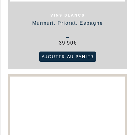
VINS BLANCS
Murmuri, Priorat, Espagne
39,90
€
AJOUTER AU PANIER