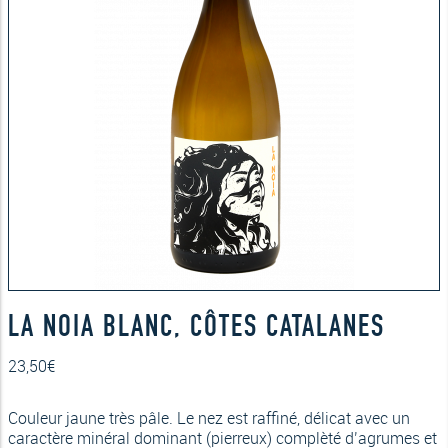
LA NOIA BLANC, CÔTES CATALANES
23,50
€
Couleur jaune très pâle. Le nez est raffiné, délicat avec un
caractère minéral dominant (pierreux) complèté d’agrumes et