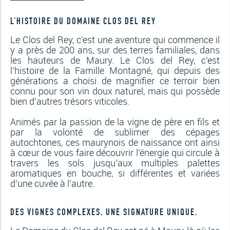
L’HISTOIRE DU DOMAINE CLOS DEL REY
Le Clos del Rey, c’est une aventure qui commence il
y a près de 200 ans, sur des terres familiales, dans
les hauteurs de Maury. Le Clos del Rey, c’est
l’histoire de la Famille Montagné, qui depuis des
générations a choisi de magnifier ce terroir bien
connu pour son vin doux naturel, mais qui possède
bien d’autres trésors viticoles.
Animés par la passion de la vigne de père en fils et
par la volonté de sublimer des cépages
autochtones, ces maurynois de naissance ont ainsi
à cœur de vous faire découvrir l’énergie qui circule à
travers les sols jusqu’aux multiples palettes
aromatiques en bouche, si différentes et variées
d’une cuvée à l’autre.
DES VIGNES COMPLEXES, UNE SIGNATURE UNIQUE.