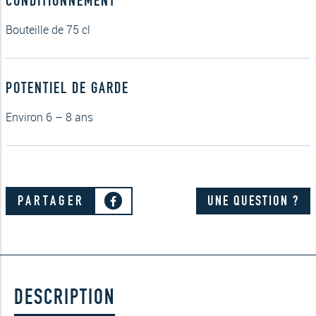
Bouteille de 75 cl
POTENTIEL DE GARDE
Environ 6 – 8 ans
PARTAGER
UNE QUESTION ?
DESCRIPTION