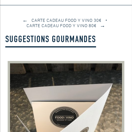
←
CARTE CADEAU FOOD Y VINO 30€
→
CARTE CADEAU FOOD Y VINO 80€
SUGGESTIONS GOURMANDES