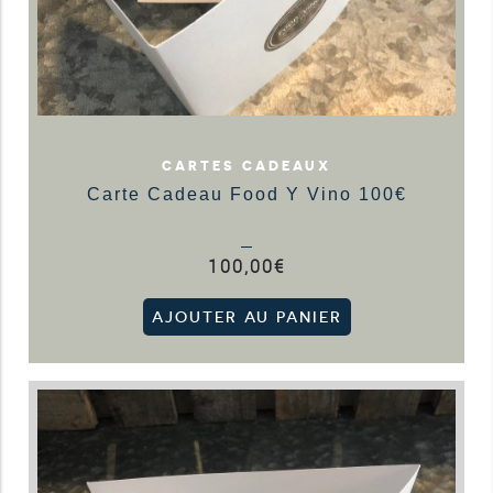
CARTES CADEAUX
Carte Cadeau Food Y Vino 100€
100,00
€
AJOUTER AU PANIER