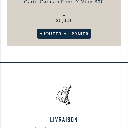
Carte Cadeau Food Y Vino 30€
30,00
€
AJOUTER AU PANIER
LIVRAISON