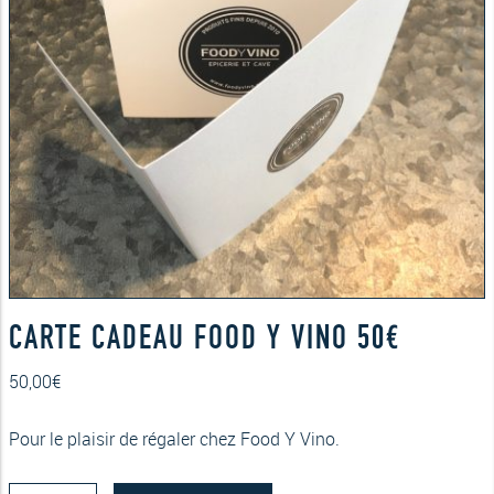
CARTE CADEAU FOOD Y VINO 50€
50,00
€
Pour le plaisir de régaler chez Food Y Vino.
quantité