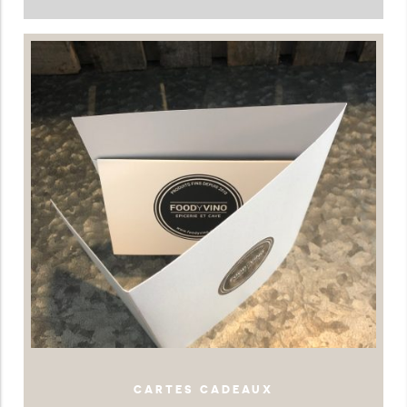
CARTES CADEAUX