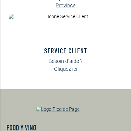
Province
SERVICE CLIENT
Besoin d’aide ?
Cliquez ici
FOOD Y VINO