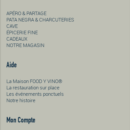
APÉRO & PARTAGE
PATA NEGRA & CHARCUTERIES
CAVE
ÉPICERIE FINE
CADEAUX
NOTRE MAGASIN
Aide
La Maison FOOD Y VINO®
La restauration sur place
Les événements ponctuels
Notre histoire
Mon Compte