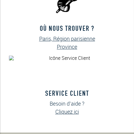
OÙ NOUS TROUVER ?
Paris, Région parisienne
Province
SERVICE CLIENT
Besoin d’aide ?
Cliquez ici