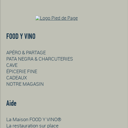
FOOD Y VINO
APÉRO & PARTAGE
PATA NEGRA & CHARCUTERIES
CAVE
ÉPICERIE FINE
CADEAUX
NOTRE MAGASIN
Aide
La Maison FOOD Y VINO®
La restauration sur place