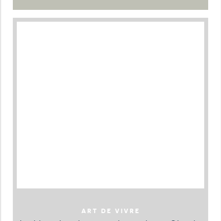
ART DE VIVRE