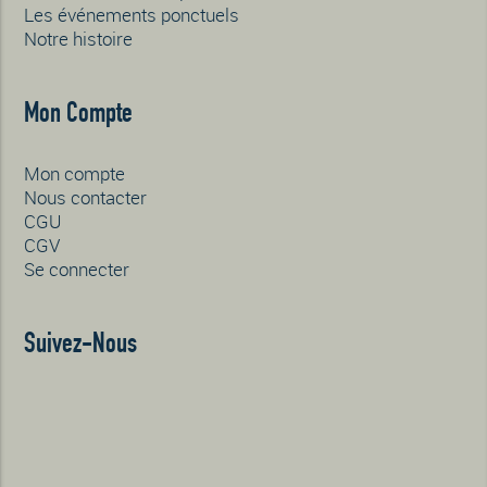
Les événements ponctuels
Notre histoire
Mon Compte
Mon compte
Nous contacter
CGU
CGV
Se connecter
Suivez-Nous