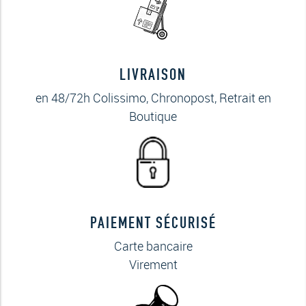
LIVRAISON
en 48/72h Colissimo, Chronopost, Retrait en
Boutique
PAIEMENT SÉCURISÉ
Carte bancaire
Virement