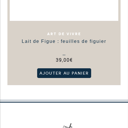
ART DE VIVRE
Lait de Figue : feuilles de figuier
39,00
€
AJOUTER AU PANIER