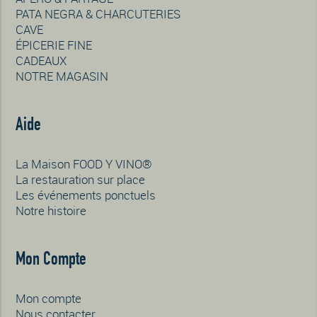
PATA NEGRA & CHARCUTERIES
CAVE
ÉPICERIE FINE
CADEAUX
NOTRE MAGASIN
Aide
La Maison FOOD Y VINO®
La restauration sur place
Les événements ponctuels
Notre histoire
Mon Compte
Mon compte
Nous contacter