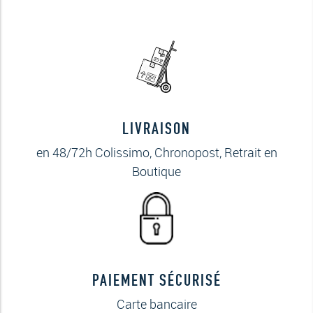
LIVRAISON
en 48/72h Colissimo, Chronopost, Retrait en
Boutique
PAIEMENT SÉCURISÉ
Carte bancaire