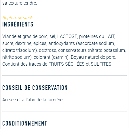
sa texture tendre.
Rupture de stock
INGRÉDIENTS
Viande et gras de porc, sel, LACTOSE, protéines du LAIT,
sucre, dextrine, épices, antioxydants (ascorbate sodium,
citrate trisodium), dextrose, conservateurs (nitrate potassium,
nitrite sodium), colorant (carmin). Boyau naturel de porc.
Contient des traces de FRUITS SÉCHÉES et SULFITES.
CONSEIL DE CONSERVATION
Au sec et à l'abri de la lumière
CONDITIONNEMENT