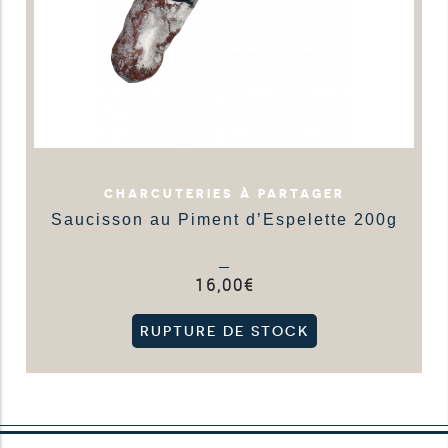
CHARCUTERIES À PARTAGER
Saucisson au Piment d’Espelette 200g
16,00
€
RUPTURE DE STOCK