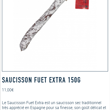
SAUCISSON FUET EXTRA 150G
11,00
€
Le Saucisson Fuet Extra est un
saucisson sec traditionnel
très apprécié en Espagne pour sa finesse, son goût délicat et