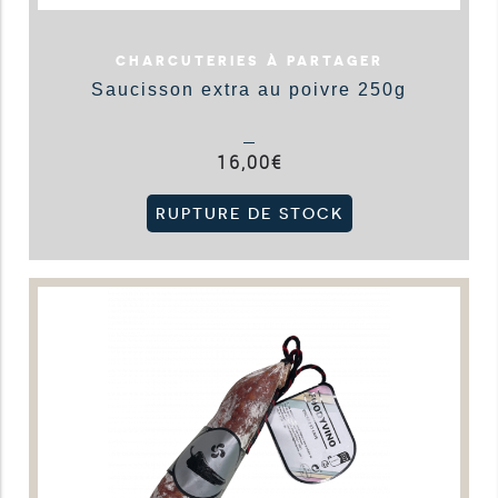
CHARCUTERIES À PARTAGER
Saucisson extra au poivre 250g
16,00
€
RUPTURE DE STOCK