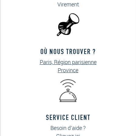
Virement
OÙ NOUS TROUVER ?
Paris, Région parisienne
Province
SERVICE CLIENT
Besoin d’aide ?
Cliquez ici