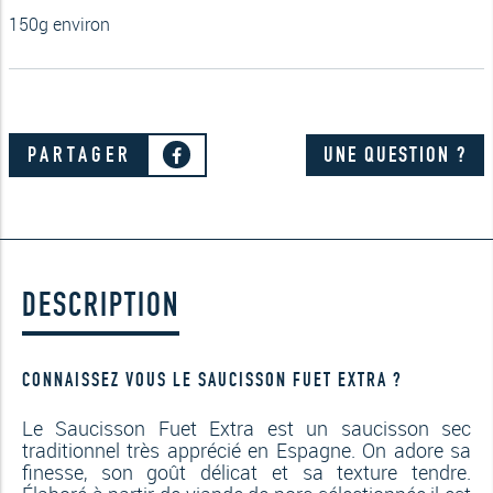
150g environ
PARTAGER
UNE QUESTION ?
DESCRIPTION
CONNAISSEZ VOUS LE SAUCISSON FUET EXTRA ?
Le Saucisson Fuet Extra est un
saucisson sec
traditionnel
très apprécié en Espagne. On adore sa
finesse, son goût délicat et sa texture tendre.